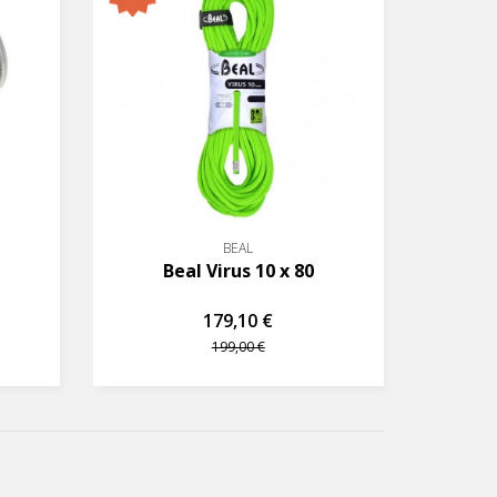
BEAL
Beal Virus 10 x 80
179,10 €
199,00 €