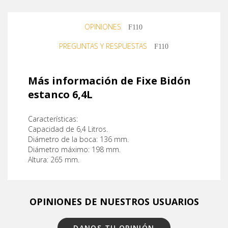
OPINIONES
PREGUNTAS Y RESPUESTAS
Más información de Fixe Bidón
estanco 6,4L
Características:
Capacidad de 6,4 Litros.
Diámetro de la boca: 136 mm.
Diámetro máximo: 198 mm.
Altura: 265 mm.
OPINIONES DE NUESTROS USUARIOS
DANOS TU OPINIÓN