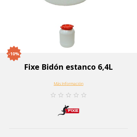
-10%
Fixe Bidón estanco 6,4L
Más Información