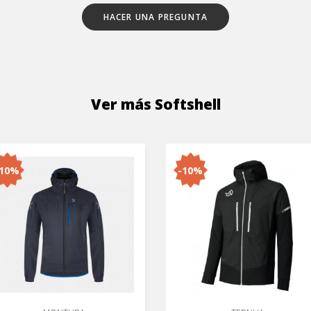
HACER UNA PREGUNTA
Ver más Softshell
-10%
-10%