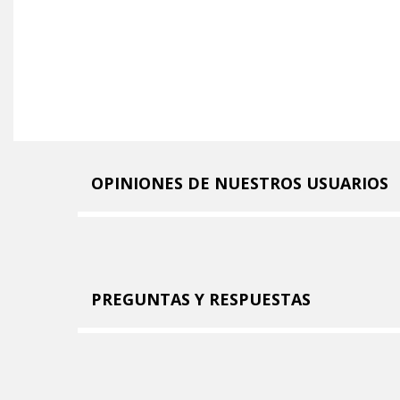
OPINIONES DE NUESTROS USUARIOS
PREGUNTAS Y RESPUESTAS