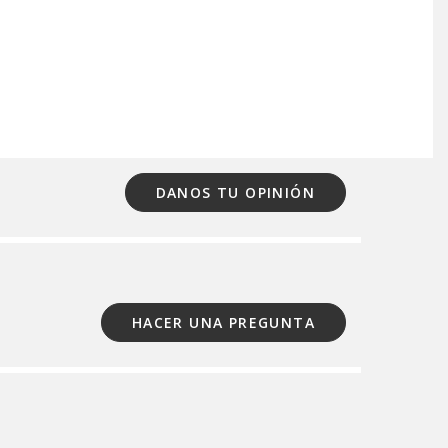
DANOS TU OPINIÓN
HACER UNA PREGUNTA