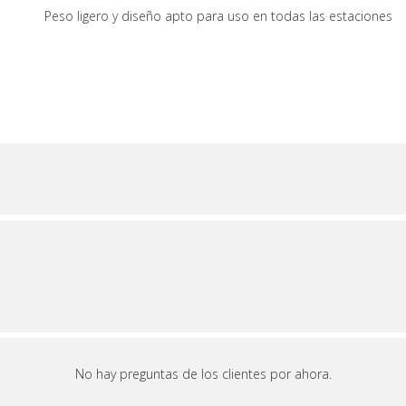
Peso ligero y diseño apto para uso en todas las estaciones
No hay preguntas de los clientes por ahora.