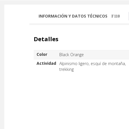
INFORMACIÓN Y DATOS TÉCNICOS
Detalles
Color
Black Orange
Actividad
Alpinismo ligero, esquí de montaña,
trekking