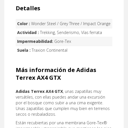
Detalles
Color :
Wonder Steel / Grey Three / Impact Orange
Actividad :
Trekking, Senderismo, Vías ferrata
Impermeabilidad:
Gore-Tex
Suela :
Traxion Continental
Más información de Adidas
Terrex AX4 GTX
Adidas Terrex AX4 GTX
, unas zapatillas muy
versátiles, con ellas puedes andar una excursión
por el bosque como subir a una cima exigente.
Unas zapatillas que cumplen muy bien en terrenos
secos o resbaladizos.
Están recubiertas por una membrana Gore-Tex®