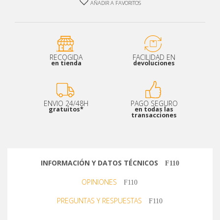
AÑADIR A FAVORITOS
RECOGIDA
FACILIDAD EN
en tienda
devoluciones
ENVIO 24/48H
PAGO SEGURO
gratuitos*
en todas las
transacciones
INFORMACIÓN Y DATOS TÉCNICOS
OPINIONES
PREGUNTAS Y RESPUESTAS