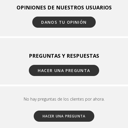
OPINIONES DE NUESTROS USUARIOS
DANOS TU OPINIÓN
PREGUNTAS Y RESPUESTAS
HACER UNA PREGUNTA
No hay preguntas de los clientes por ahora.
HACER UNA PREGUNTA